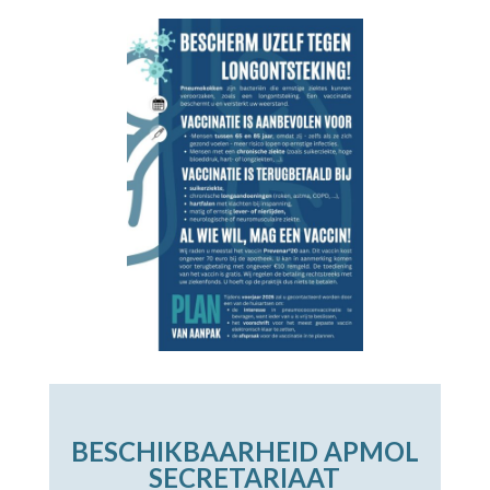
BESCHIKBAARHEID APMOL
SECRETARIAAT