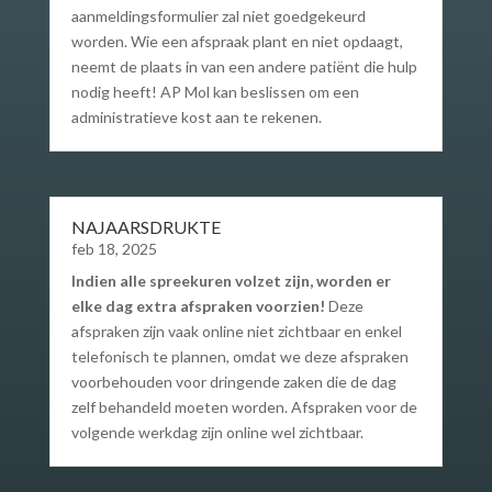
aanmeldingsformulier zal niet goedgekeurd
worden. Wie een afspraak plant en niet opdaagt,
neemt de plaats in van een andere patiënt die hulp
nodig heeft! AP Mol kan beslissen om een
administratieve kost aan te rekenen.
NAJAARSDRUKTE
feb 18, 2025
Indien alle spreekuren volzet zijn, worden er
elke dag extra afspraken voorzien! ​
Deze
afspraken zijn vaak online niet zichtbaar en enkel
telefonisch te plannen, omdat we deze afspraken
voorbehouden voor dringende zaken die de dag
zelf behandeld moeten worden. Afspraken voor de
volgende werkdag zijn online wel zichtbaar.