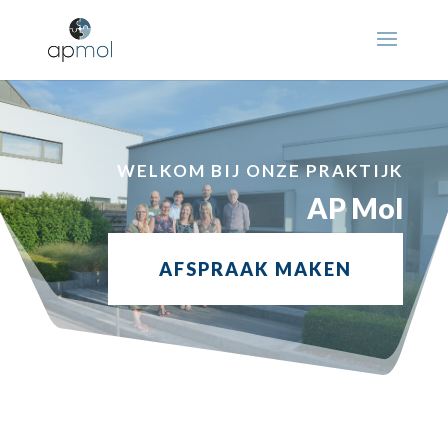
WELKOM BIJ ONZE PRAKTIJK
AP Mol
AFSPRAAK MAKEN